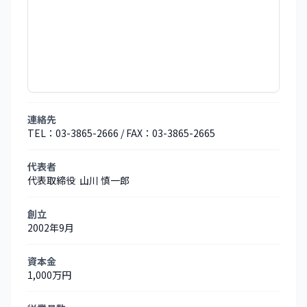
連絡先
TEL：03-3865-2666 / FAX：03-3865-2665
代表者
代表取締役 山川 慎一郎
創立
2002年9月
資本金
1,000万円