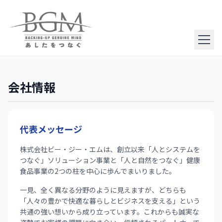
会社情報
代表メッセージ
株式会社ビー・ジー・エムは、創立以来「人とシステムを
つなぐ」ソリューション事業と「人と自然をつなぐ」健康
食品事業の2つの柱を中心に歩んでまいりました。
一見、全く異なる分野のように見えますが、どちらも
「人々の豊かで快適な暮らしとビジネスを支える」という
共通の強い想いから成り立っています。これからも誠実な