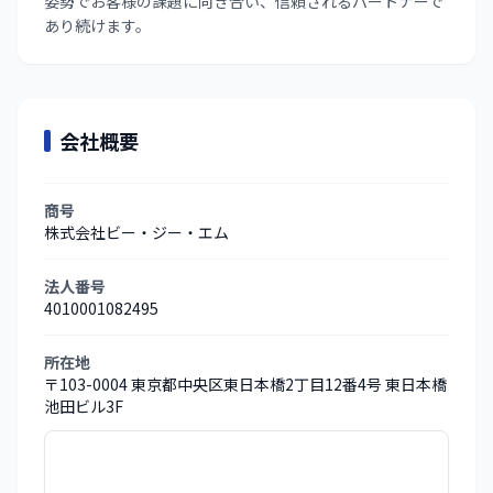
姿勢でお客様の課題に向き合い、信頼されるパートナーで
あり続けます。
会社概要
商号
株式会社ビー・ジー・エム
法人番号
4010001082495
所在地
〒103-0004 東京都中央区東日本橋2丁目12番4号 東日本橋
池田ビル3F