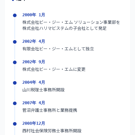
2000年 1月
株式会社ビー・ジー・エム ソリューション事業部を
株式会社ハリマビステムの子会社として発足
2002年 4月
有限会社ビー・ジー・エムとして独立
2002年 9月
株式会社ビー・ジー・エムに変更
2004年 4月
山川税理士事務所開設
2007年 4月
菅沼弁護士事務所と業務提携
2008年12月
西村社会保険労務士事務所開設